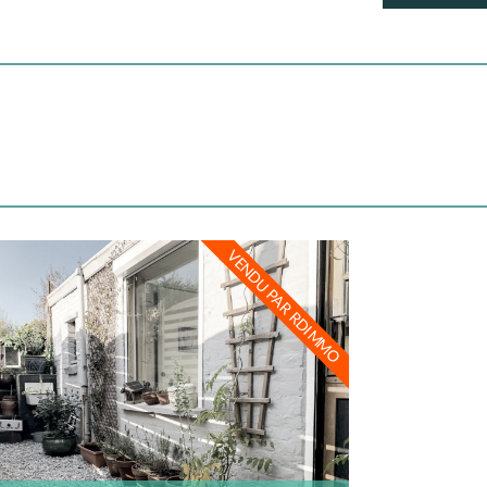
VENDU PAR RDIMMO