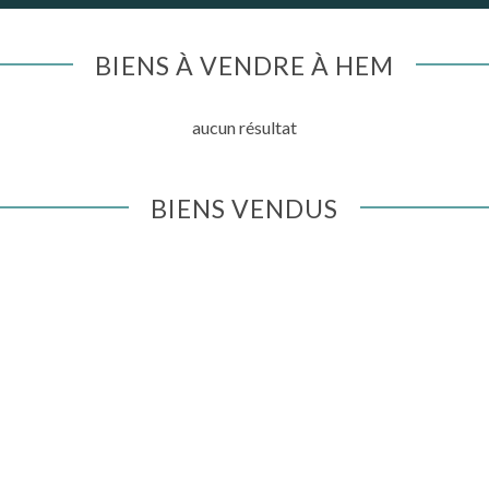
BIENS À VENDRE À HEM
aucun résultat
BIENS VENDUS