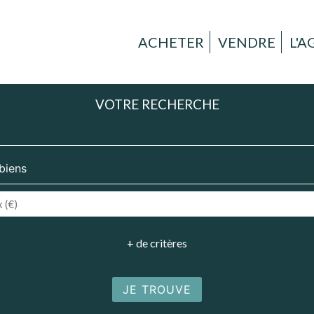
ACHETER
VENDRE
L'
VOTRE RECHERCHE
+ de critères
JE TROUVE