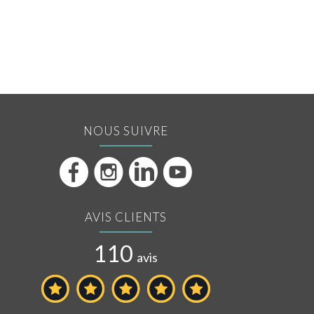
NOUS SUIVRE
AVIS CLIENTS
110
avis