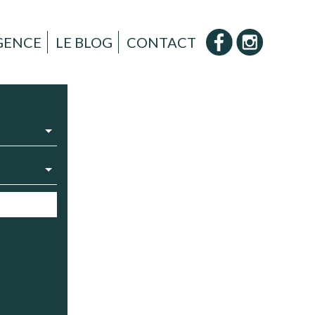
AGENCE
LE BLOG
CONTACT