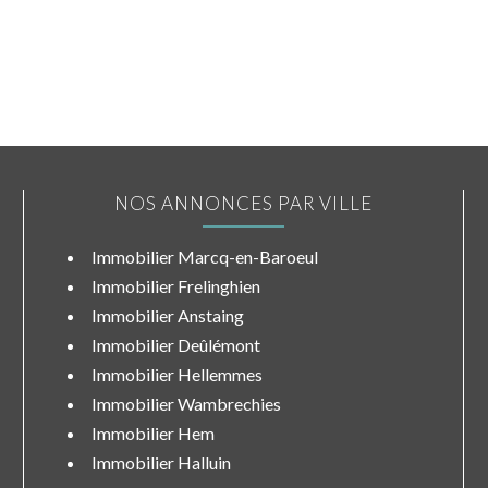
NOS ANNONCES PAR VILLE
Immobilier Marcq-en-Baroeul
Immobilier Frelinghien
Immobilier Anstaing
Immobilier Deûlémont
Immobilier Hellemmes
Immobilier Wambrechies
Immobilier Hem
Immobilier Halluin