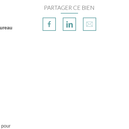
PARTAGER CE BIEN
ureau
 pour