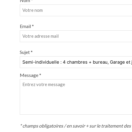
Nom *
Email *
Sujet *
Message *
* champs obligatoires /
en savoir + sur le traitement de