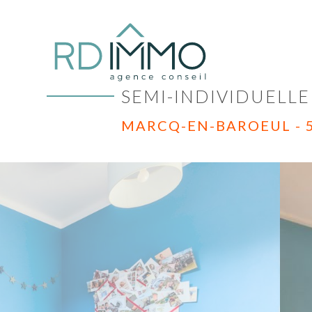
SEMI-INDIVIDUELLE
MARCQ-EN-BAROEUL - 