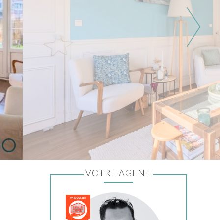
VOTRE AGENT