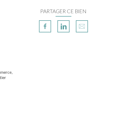
PARTAGER CE BIEN
mmerce,
tier