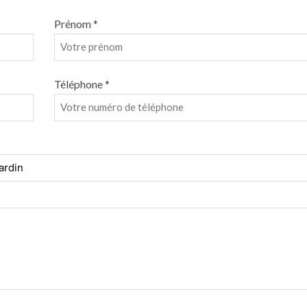
Prénom *
Téléphone *