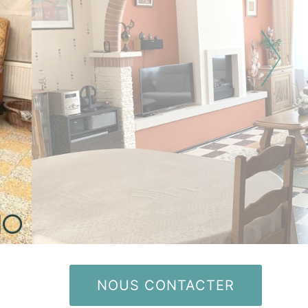
NOUS CONTACTER