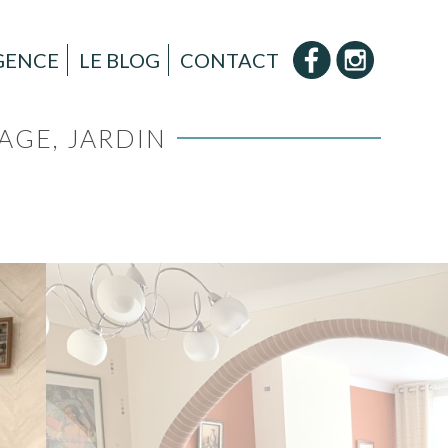
AGENCE
LE BLOG
CONTACT
AGE, JARDIN