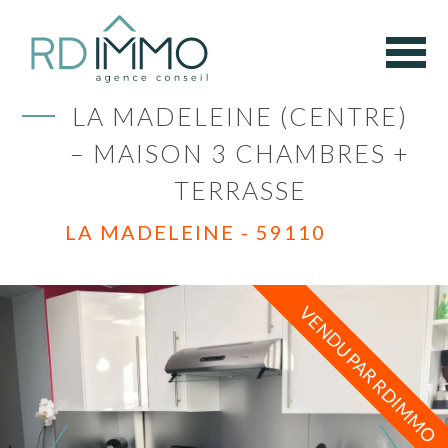
LA MADELEINE (CENTRE)
– MAISON 3 CHAMBRES +
TERRASSE
LA MADELEINE - 59110
VENDU PAR RDIMMO