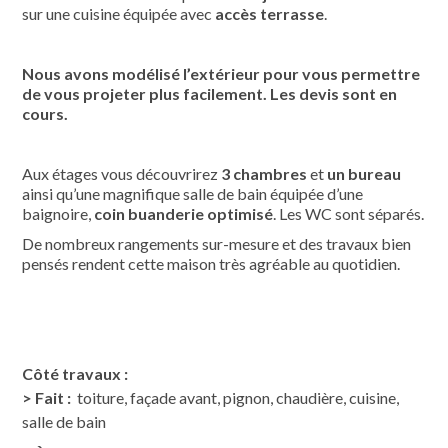
sur une cuisine équipée avec
accès terrasse
.
Nous avons modélisé l’extérieur pour vous permettre
de vous projeter plus facilement. Les devis sont en
cours.
Aux étages vous découvrirez
3 chambres
et
un bureau
ainsi qu’une magnifique salle de bain équipée d’une
baignoire,
coin buanderie optimisé
. Les WC sont séparés.
De nombreux rangements sur-mesure et des travaux bien
pensés rendent cette maison très agréable au quotidien.
Côté travaux :
> Fait :
toiture, façade avant, pignon, chaudière, cuisine,
salle de bain