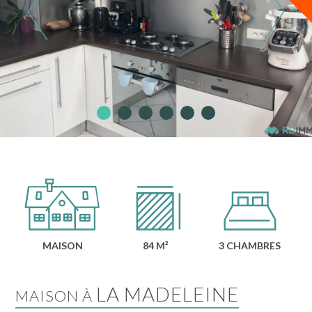
MAISON
84 M²
3 CHAMBRES
LA MADELEINE
MAISON À