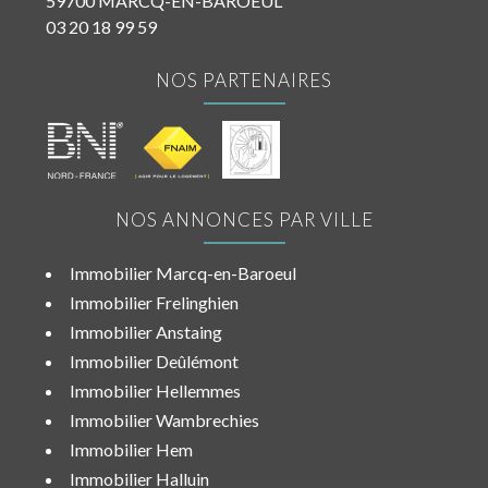
59700 MARCQ-EN-BAROEUL
03 20 18 99 59
NOS PARTENAIRES
NOS ANNONCES PAR VILLE
Immobilier Marcq-en-Baroeul
Immobilier Frelinghien
Immobilier Anstaing
Immobilier Deûlémont
Immobilier Hellemmes
Immobilier Wambrechies
Immobilier Hem
Immobilier Halluin