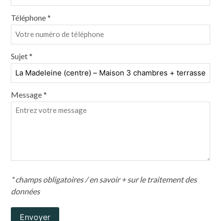
Téléphone *
Sujet *
Message *
* champs obligatoires /
en savoir + sur le traitement des
données
Envoyer