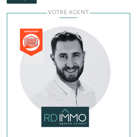
VOTRE AGENT