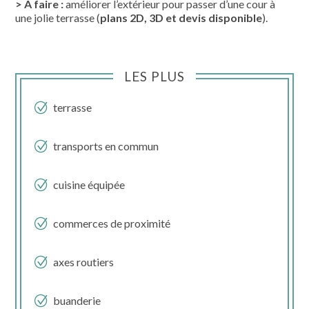
> À faire :
améliorer l’extérieur pour passer d’une cour à
une jolie terrasse (
plans 2D, 3D et devis disponible
).
LES PLUS
terrasse
transports en commun
cuisine équipée
commerces de proximité
axes routiers
buanderie