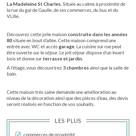
La Madeleine St Charles.
Située au calme à proximité de
la rue du gal de Gaulle, de ses commerces, du bus et du
VLille.
Découvrez cette jolie maison
construite dans les années
80
située en bout d’allée. Cette maison comprend une
entrée avec WC et accès
garage
. La cuisine sur rue peut
être ouverte sur le séjour. Le joli séjour dispose d’un insert
bois et donne sur
terrasse et jardin
.
A l’étage, vous découvrirez
3 chambres
ainsi que la salle de
bain.
Cette maison très saine demande une amélioration au
niveau de la décoration ainsi que des pièces d’eau, des devis
seront réalisés en fonction de vos souhaits.
LES PLUS
commerces de proximité