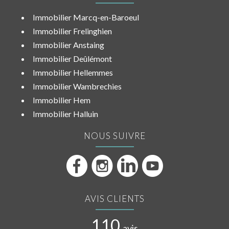
Immobilier Marcq-en-Baroeul
Immobilier Frelinghien
Immobilier Anstaing
Immobilier Deûlémont
Immobilier Hellemmes
Immobilier Wambrechies
Immobilier Hem
Immobilier Halluin
NOUS SUIVRE
AVIS CLIENTS
110
avis