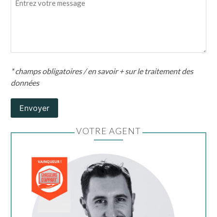
* champs obligatoires /
en savoir + sur le traitement des
données
Envoyer
VOTRE AGENT