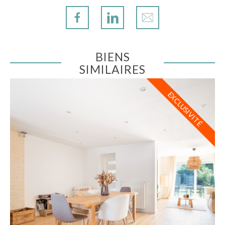
BIENS
SIMILAIRES
EXCLUSIVITÉ