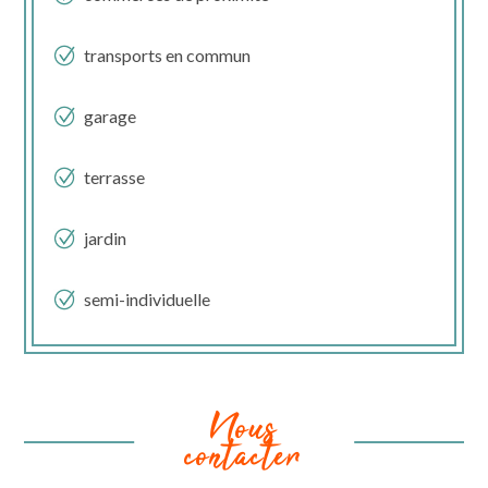
transports en commun
garage
terrasse
jardin
semi-individuelle
Nous
contacter