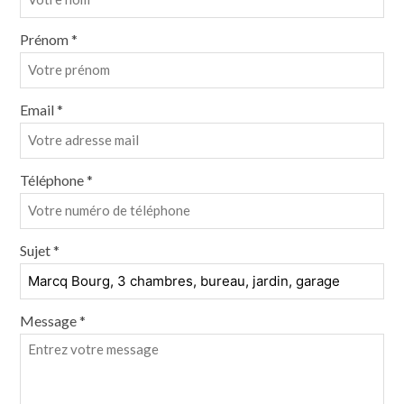
Prénom *
Email *
Téléphone *
Sujet *
Message *