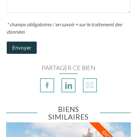
* champs obligatoires /
en savoir + sur le traitement des
données
Envoyer
PARTAGER CE BIEN
BIENS
SIMILAIRES