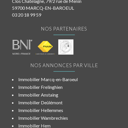
Clos Chatelagne, 79/2 rue de Menin
59700 MARCQ-EN-BAROEUL
03 20 18 99 59
NOS PARTENAIRES
NOS ANNONCES PAR VILLE
Immobilier Marcq-en-Baroeul
Immobilier Frelinghien
Immobilier Anstaing
Immobilier Deûlémont
Immobilier Hellemmes
Immobilier Wambrechies
Immobilier Hem