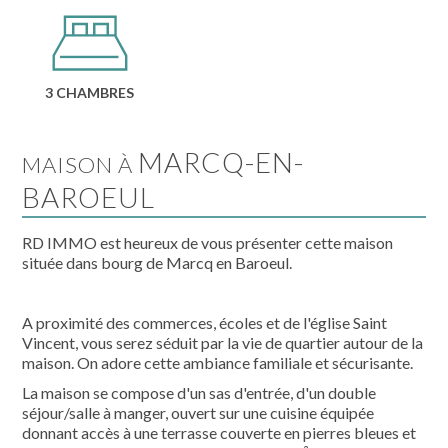
3 CHAMBRES
MARCQ-EN-
MAISON À
BAROEUL
RD IMMO est heureux de vous présenter cette maison
située dans bourg de Marcq en Baroeul.
A proximité des commerces, écoles et de l'église Saint
Vincent, vous serez séduit par la vie de quartier autour de la
maison. On adore cette ambiance familiale et sécurisante.
La maison se compose d'un sas d'entrée, d'un double
séjour/salle à manger, ouvert sur une cuisine équipée
donnant accès à une terrasse couverte en pierres bleues et