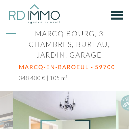
MARCQ BOURG, 3
CHAMBRES, BUREAU,
JARDIN, GARAGE
MARCQ-EN-BAROEUL - 59700
348 400 € | 105 m²