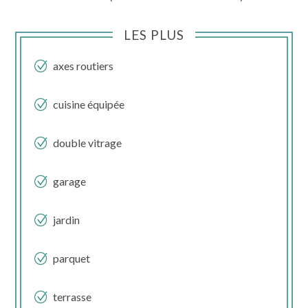
LES PLUS
axes routiers
cuisine équipée
double vitrage
garage
jardin
parquet
terrasse