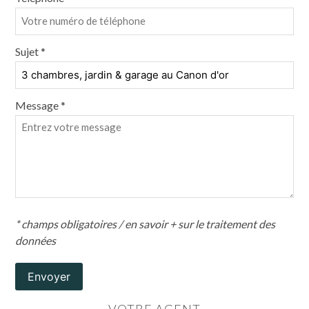
Sujet *
Message *
* champs obligatoires /
en savoir + sur le traitement des
données
Envoyer