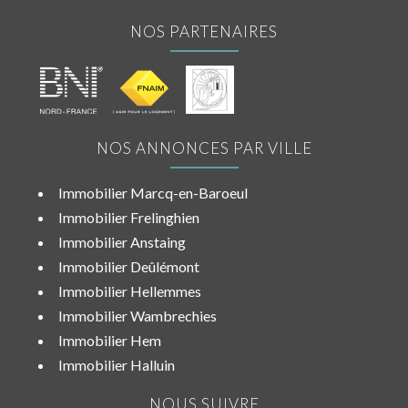
NOS PARTENAIRES
NOS ANNONCES PAR VILLE
Immobilier Marcq-en-Baroeul
Immobilier Frelinghien
Immobilier Anstaing
Immobilier Deûlémont
Immobilier Hellemmes
Immobilier Wambrechies
Immobilier Hem
Immobilier Halluin
NOUS SUIVRE