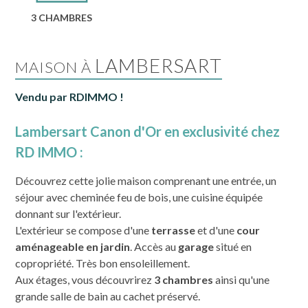
3 CHAMBRES
LAMBERSART
MAISON À
Vendu par RDIMMO !
Lambersart Canon d'Or en exclusivité chez
RD IMMO :
Découvrez cette jolie maison comprenant une entrée, un
séjour avec cheminée feu de bois, une cuisine équipée
donnant sur l'extérieur.
L'extérieur se compose d'une
terrasse
et d'une
cour
aménageable en jardin
. Accès au
garage
situé en
copropriété. Très bon ensoleillement.
Aux étages, vous découvrirez
3 chambres
ainsi qu'une
grande salle de bain au cachet préservé.