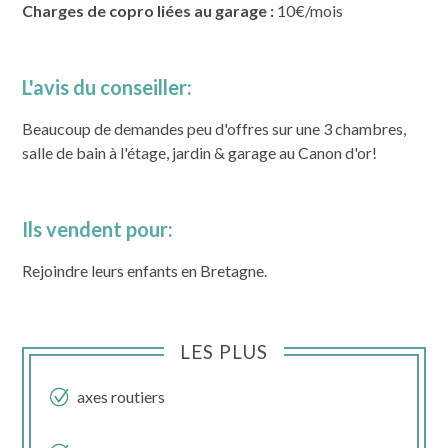
Charges de copro liées au garage :
10€/mois
L'avis du conseiller:
Beaucoup de demandes peu d'offres sur une 3 chambres,
salle de bain à l'étage, jardin & garage au Canon d'or!
Ils vendent pour:
Rejoindre leurs enfants en Bretagne.
LES PLUS
axes routiers