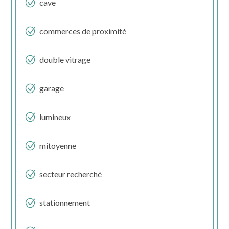
cave
commerces de proximité
double vitrage
garage
lumineux
mitoyenne
secteur recherché
stationnement