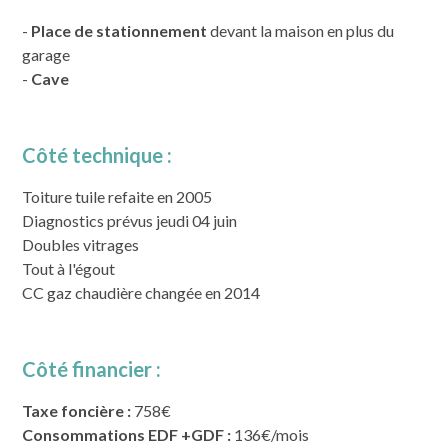
-
Place de stationnement
devant la maison en plus du
garage
-
Cave
Côté technique :
Toiture tuile refaite en 2005
Diagnostics prévus jeudi 04 juin
Doubles vitrages
Tout à l'égout
CC gaz chaudière changée en 2014
Côté financier :
Taxe foncière :
758€
Consommations EDF +GDF :
136€/mois