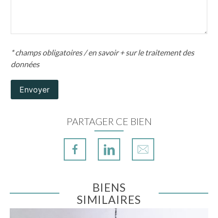
* champs obligatoires /
en savoir + sur le traitement des
données
Envoyer
PARTAGER CE BIEN
BIENS
SIMILAIRES