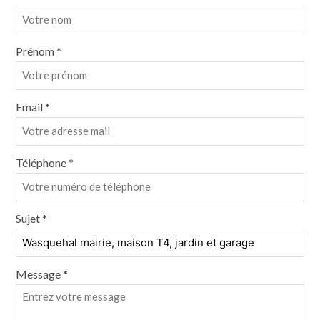
Prénom *
Email *
Téléphone *
Sujet *
Message *