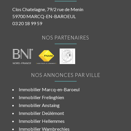
Clos Chatelagne, 79/2 rue de Menin
59700 MARCQ-EN-BAROEUL
03 20 18 99 59
NOS PARTENAIRES
NOS ANNONCES PAR VILLE
Immobilier Marcq-en-Baroeul
Immobilier Frelinghien
Immobilier Anstaing
Immobilier Deûlémont
Immobilier Hellemmes
Immobilier Wambrechies