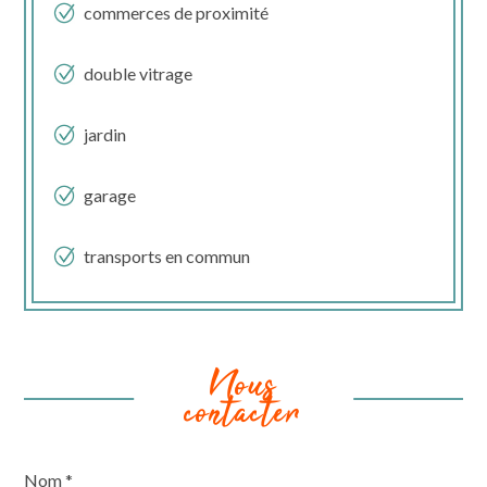
commerces de proximité
double vitrage
jardin
garage
transports en commun
Nous
contacter
Nom *