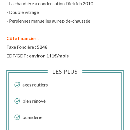
- La chaudière à condensation Dietrich 2010
- Double vitrage
- Persiennes manuelles au rez-de-chaussée
Côté financier :
Taxe Foncière :
524€
EDF/GDF :
environ 111€/mois
LES PLUS
axes routiers
bien rénové
buanderie