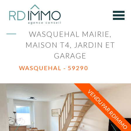
WASQUEHAL MAIRIE,
MAISON T4, JARDIN ET
GARAGE
WASQUEHAL - 59290
VENDU PAR RDIMMO