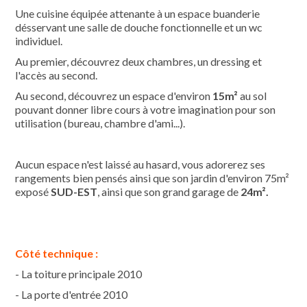
Une cuisine équipée attenante à un espace buanderie
désservant une salle de douche fonctionnelle et un wc
individuel.
Au premier, découvrez deux chambres, un dressing et
l'accès au second.
Au second, découvrez un espace d'environ
15m²
au sol
pouvant donner libre cours à votre imagination pour son
utilisation (bureau, chambre d'ami...).
Aucun espace n'est laissé au hasard, vous adorerez ses
rangements bien pensés ainsi que son jardin d'environ 75m²
exposé
SUD-EST
, ainsi que son grand garage de
24m².
Côté technique :
- La toiture principale 2010
- La porte d'entrée 2010