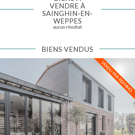
VENDRE À
SAINGHIN-EN-
WEPPES
aucun résultat
BIENS VENDUS
VENDU PAR RDIMMO