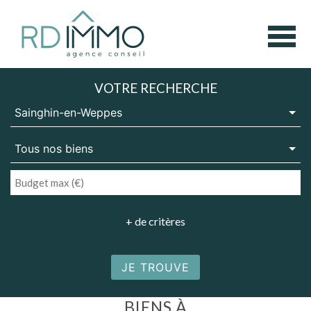
VOTRE RECHERCHE
+ de critères
JE TROUVE
BIENS À