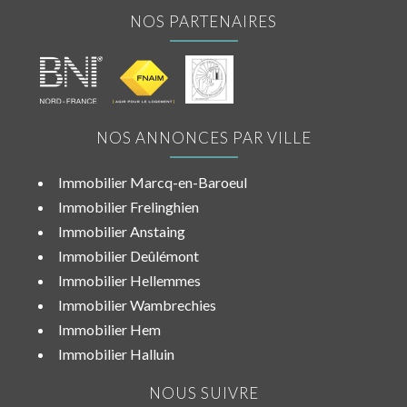
NOS PARTENAIRES
NOS ANNONCES PAR VILLE
Immobilier Marcq-en-Baroeul
Immobilier Frelinghien
Immobilier Anstaing
Immobilier Deûlémont
Immobilier Hellemmes
Immobilier Wambrechies
Immobilier Hem
Immobilier Halluin
NOUS SUIVRE