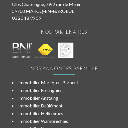
Clos Chatelagne, 79/2 rue de Menin
59700 MARCQ-EN-BAROEUL
03 20 18 99 59
NOS PARTENAIRES
NOS ANNONCES PAR VILLE
Immobilier Marcq-en-Baroeul
Immobilier Frelinghien
Immobilier Anstaing
Immobilier Deûlémont
Immobilier Hellemmes
Immobilier Wambrechies