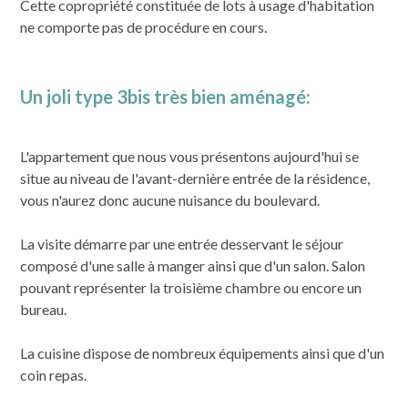
Cette copropriété constituée de lots à usage d'habitation
ne comporte pas de procédure en cours.
Un joli type 3bis très bien aménagé:
L'appartement que nous vous présentons aujourd'hui se
situe au niveau de l'avant-dernière entrée de la résidence,
vous n'aurez donc aucune nuisance du boulevard.
La visite démarre par une entrée desservant le séjour
composé d'une salle à manger ainsi que d'un salon. Salon
pouvant représenter la troisième chambre ou encore un
bureau.
La cuisine dispose de nombreux équipements ainsi que d'un
coin repas.