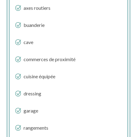
axes routiers
buanderie
cave
commerces de proximité
cuisine équipée
dressing
garage
rangements