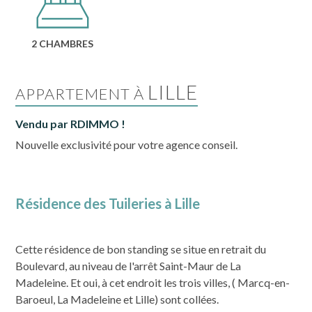
2 CHAMBRES
LILLE
APPARTEMENT À
Vendu par RDIMMO !
Nouvelle exclusivité pour votre agence conseil.
Résidence des Tuileries à Lille
Cette résidence de bon standing se situe en retrait du
Boulevard, au niveau de l'arrêt Saint-Maur de La
Madeleine. Et oui, à cet endroit les trois villes, ( Marcq-en-
Baroeul, La Madeleine et Lille) sont collées.