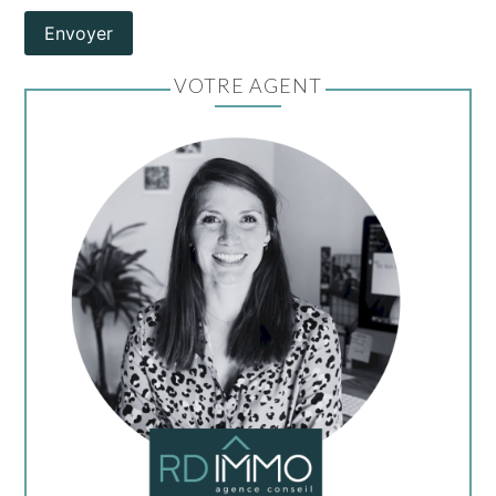
Envoyer
VOTRE AGENT