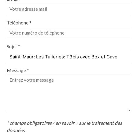
Téléphone *
Sujet *
Message *
* champs obligatoires /
en savoir + sur le traitement des
données