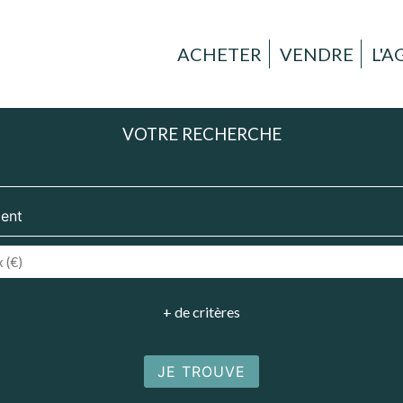
ACHETER
VENDRE
L'
VOTRE RECHERCHE
+ de critères
JE TROUVE