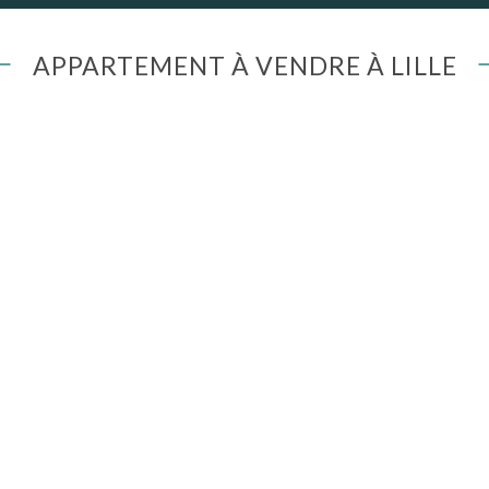
APPARTEMENT À VENDRE À LILLE