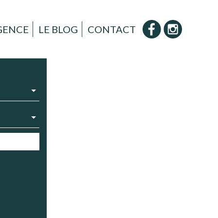
AGENCE
LE BLOG
CONTACT