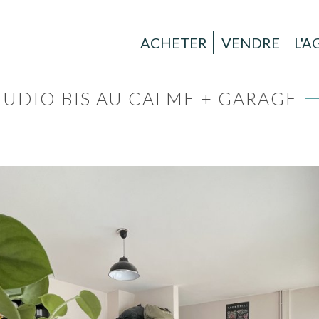
ACHETER
VENDRE
L'
UDIO BIS AU CALME + GARAGE