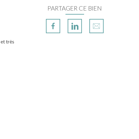
PARTAGER CE BIEN
et très