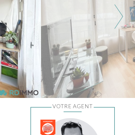
VOTRE AGENT