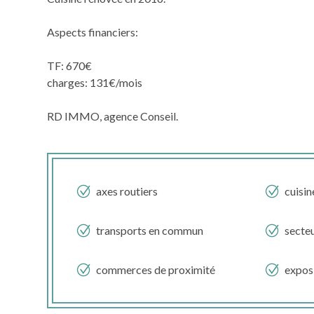
Aspects financiers:
TF: 670€
charges: 131€/mois
RD IMMO, agence Conseil.
axes routiers
cuisin
transports en commun
secte
commerces de proximité
expos