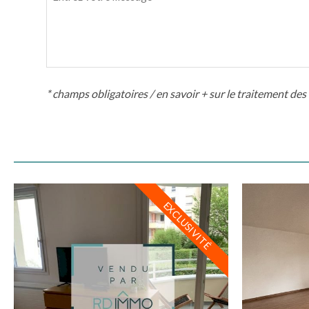
* champs obligatoires /
en savoir + sur le traitement de
EXCLUSIVITÉ