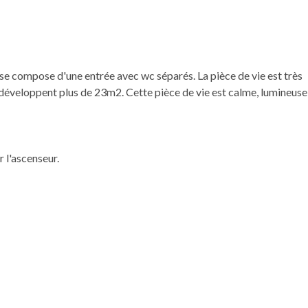
se compose d'une entrée avec wc séparés. La pièce de vie est très
 développent plus de 23m2. Cette pièce de vie est calme, lumineuse 
 l'ascenseur.