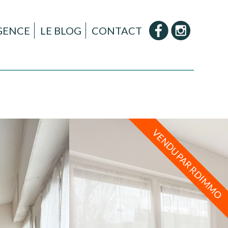
AGENCE
LE BLOG
CONTACT
VENDU PAR RDIMMO