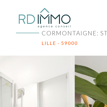
CORMONTAIGNE: ST
LILLE - 59000