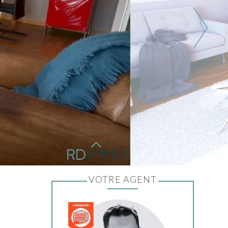
VOTRE AGENT