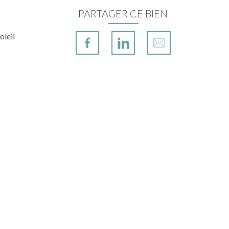
PARTAGER CE BIEN
oleil