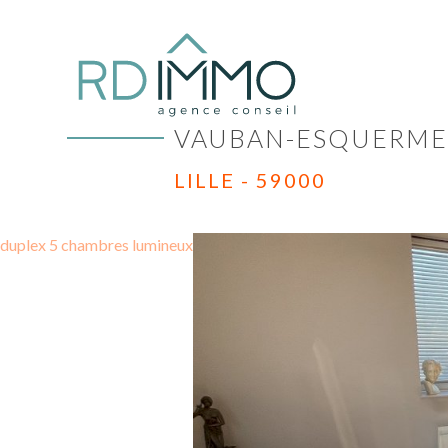
VAUBAN-ESQUERMES
LILLE - 59000