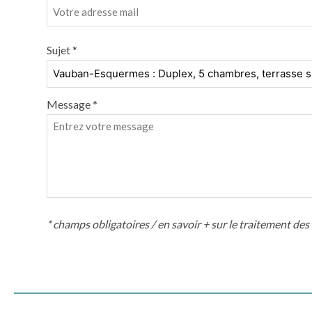
Sujet *
Message *
* champs obligatoires /
en savoir + sur le traitement de