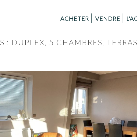
ACHETER
VENDRE
L'
 : DUPLEX, 5 CHAMBRES, TERRA