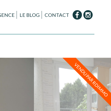
AGENCE
LE BLOG
CONTACT
VENDU PAR RDIMMO