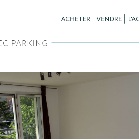
ACHETER
VENDRE
L'
VEC PARKING