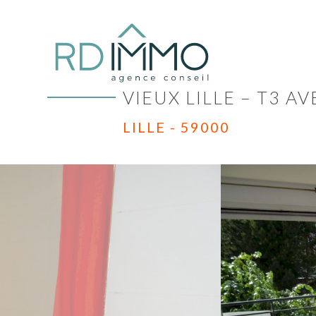
VIEUX LILLE – T3 A
LILLE - 59000