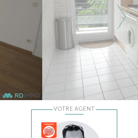
VOTRE AGENT